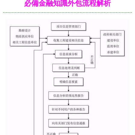
必備金融知識外包流程解析