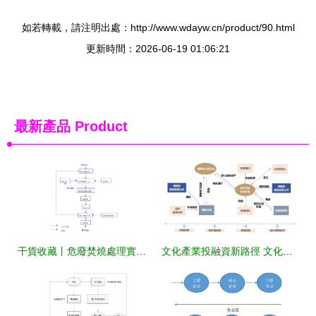
如若轉載，請注明出處：http://www.wdayw.cn/product/90.html
更新時間：2026-06-19 01:06:21
最新產品
Product
干貨收藏丨危廢焚燒處理實用工藝及詳細流程導圖
文化產業投融資新路徑 文化金融產品先行深圳文交所解析金融知識流程創新