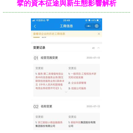
擘的資本征途與新生態影響解析